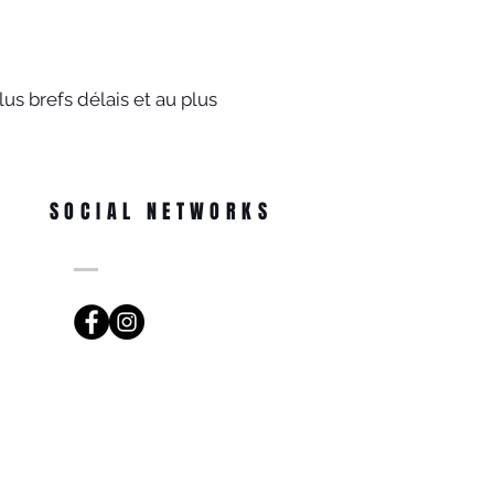
us brefs délais et au plus
SOCIAL NETWORKS