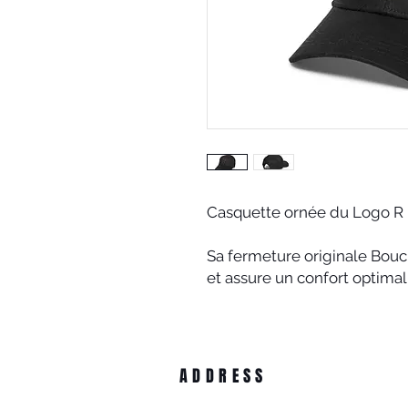
Casquette ornée du Logo R 
Sa fermeture originale Boucl
et assure un confort optimal
ADDRESS