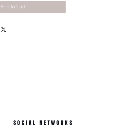
Add to Cart
SOCIAL NETWORKS