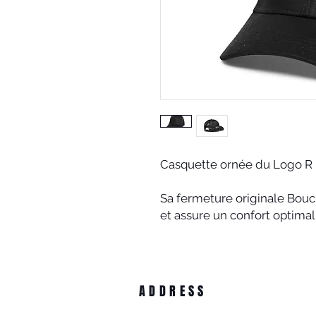
Casquette ornée du Logo R
Sa fermeture originale Boucl
et assure un confort optimal
ADDRESS