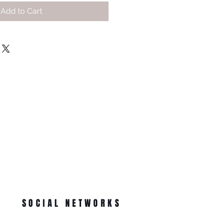
Add to Cart
SOCIAL NETWORKS